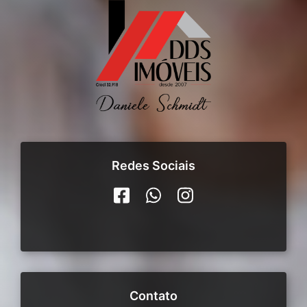
Redes Sociais
Contato