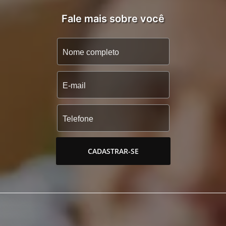
Fale mais sobre você
CADASTRAR-SE