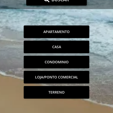
APARTAMENTO
CASA
CONDOMINIO
LOJA/PONTO COMERCIAL
TERRENO