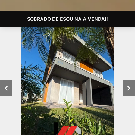
SOBRADO DE ESQUINA A VENDA!!