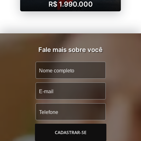
R$ 1.990.000
Fale mais sobre você
CADASTRAR-SE