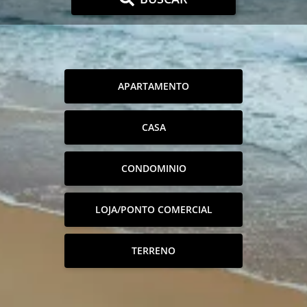
APARTAMENTO
CASA
CONDOMINIO
LOJA/PONTO COMERCIAL
TERRENO