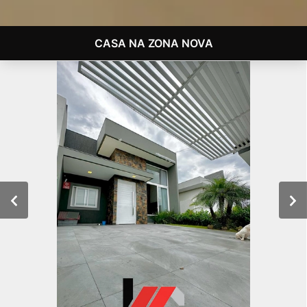
CASA NA ZONA NOVA