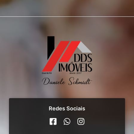
Redes Sociais