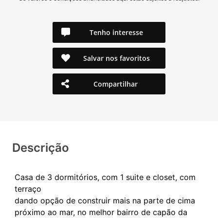
Tenho interesse
Salvar nos favoritos
Compartilhar
Descrição
Casa de 3 dormitórios, com 1 suite e closet, com
terraço
dando opção de construir mais na parte de cima
próximo ao mar, no melhor bairro de capão da