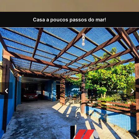
Casa a poucos passos do mar!