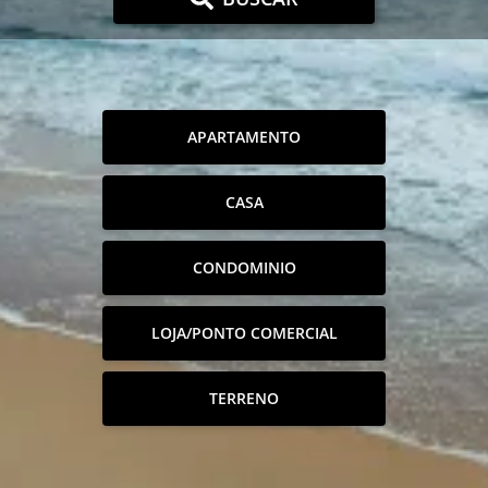
APARTAMENTO
CASA
CONDOMINIO
LOJA/PONTO COMERCIAL
TERRENO