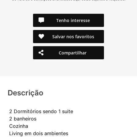
Tenho interesse
Salvar nos favoritos
Compartilhar
Descrição
2 Dormitórios sendo 1 suite
2 banheiros
Cozinha
Living em dois ambientes