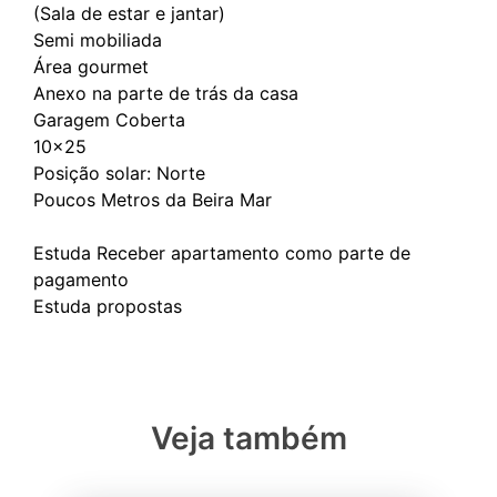
(Sala de estar e jantar)
Semi mobiliada
Área gourmet
Anexo na parte de trás da casa
Garagem Coberta
10x25
Posição solar: Norte
Poucos Metros da Beira Mar
Estuda Receber apartamento como parte de
pagamento
Veja também