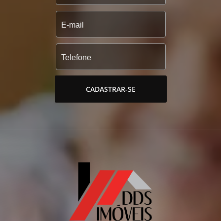
CADASTRAR-SE