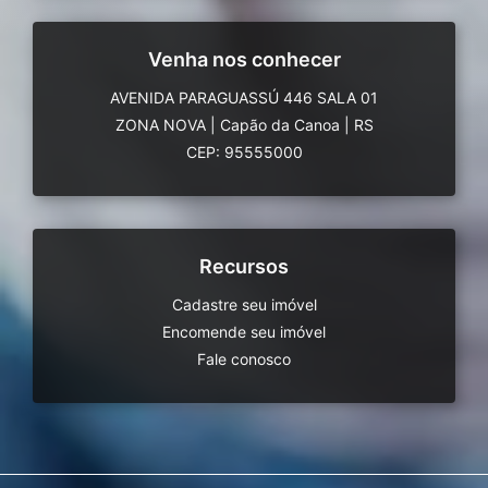
Venha nos conhecer
AVENIDA PARAGUASSÚ 446 SALA 01
ZONA NOVA
|
Capão da Canoa
|
RS
CEP: 95555000
Recursos
Cadastre seu imóvel
Encomende seu imóvel
Fale conosco