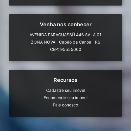
Venha nos conhecer
AVENIDA PARAGUASSÚ 446 SALA 01
ZONA NOVA
|
Capão da Canoa
|
RS
CEP: 95555000
Recursos
Cadastre seu imóvel
Encomende seu imóvel
Fale conosco