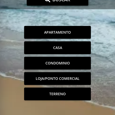
APARTAMENTO
CASA
CONDOMINIO
LOJA/PONTO COMERCIAL
TERRENO