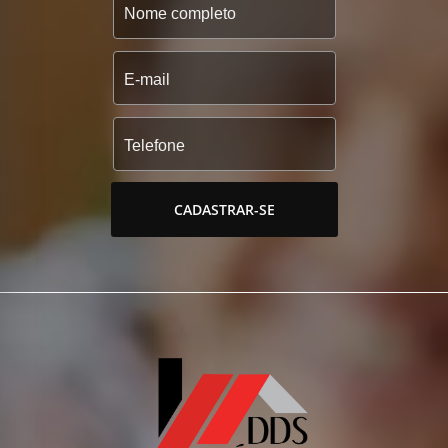
CADASTRAR-SE