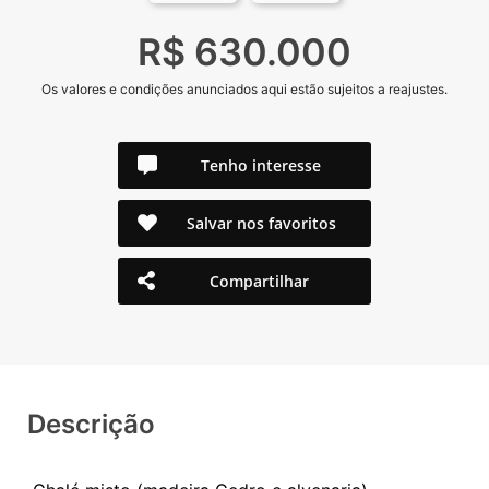
R$ 630.000
Os valores e condições anunciados aqui estão sujeitos a reajustes.
Tenho interesse
Salvar nos favoritos
Compartilhar
Descrição