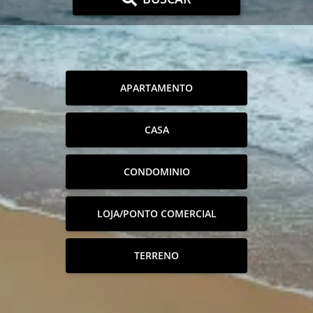
APARTAMENTO
CASA
CONDOMINIO
LOJA/PONTO COMERCIAL
TERRENO