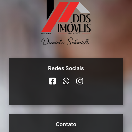
Redes Sociais
Contato