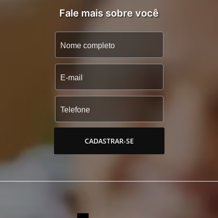
Fale mais sobre você
CADASTRAR-SE