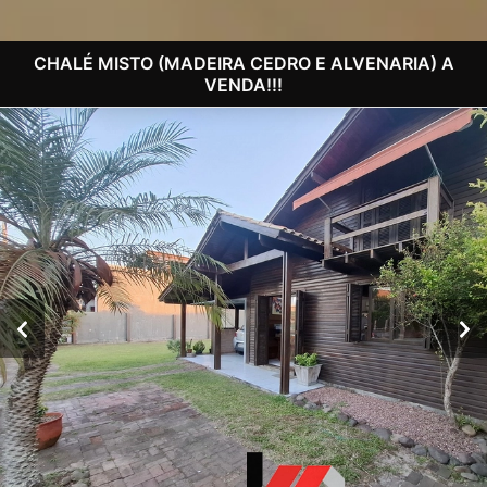
CHALÉ MISTO (MADEIRA CEDRO E ALVENARIA) A
VENDA!!!