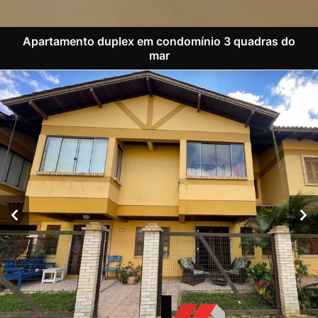
Apartamento duplex em condomínio 3 quadras do
mar