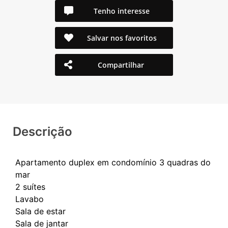
Tenho interesse
Salvar nos favoritos
Compartilhar
Descrição
Apartamento duplex em condomínio 3 quadras do
mar
2 suítes
Lavabo
Sala de estar
Sala de jantar