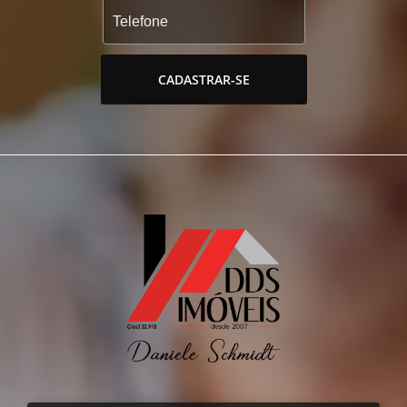
CADASTRAR-SE