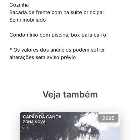
Cozinha
Sacada de frente com na suíte principal
Semi mobiliado
Condomínio com piscina, box para carro.
* Os valores dos anúncios podem sofrer
Veja também
CAPÃO DA CANOA
2695
ZONA NOVA