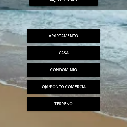
APARTAMENTO
CASA
CONDOMINIO
LOJA/PONTO COMERCIAL
TERRENO