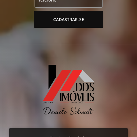
CADASTRAR-SE