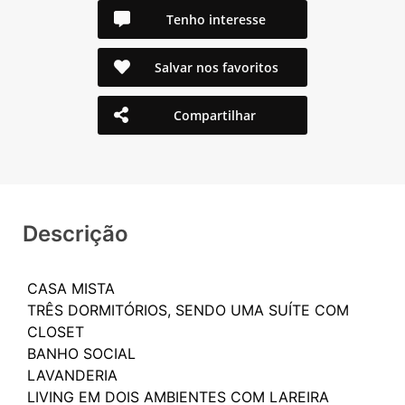
Tenho interesse
Salvar nos favoritos
Compartilhar
Descrição
CASA MISTA
TRÊS DORMITÓRIOS, SENDO UMA SUÍTE COM
CLOSET
BANHO SOCIAL
LAVANDERIA
LIVING EM DOIS AMBIENTES COM LAREIRA