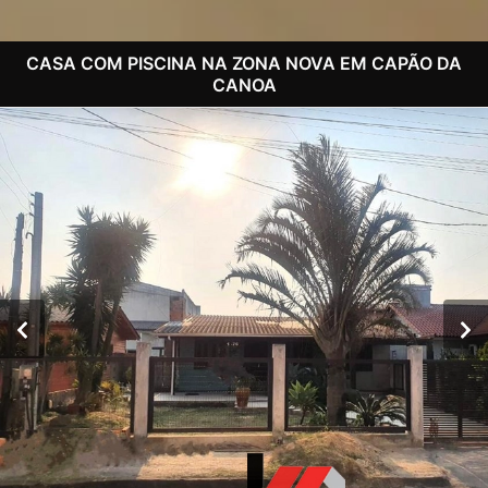
CASA COM PISCINA NA ZONA NOVA EM CAPÃO DA
CANOA