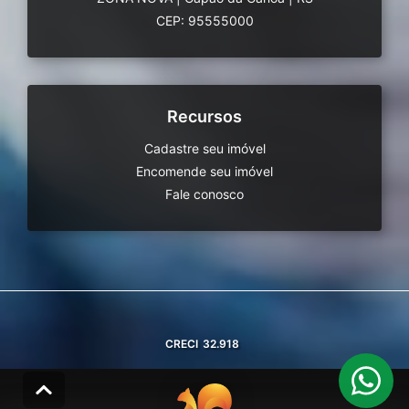
CEP: 95555000
Recursos
Cadastre seu imóvel
Encomende seu imóvel
Fale conosco
CRECI
32.918