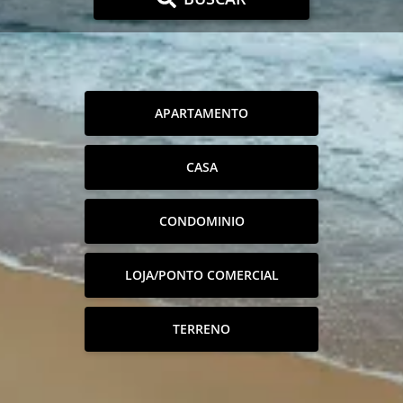
APARTAMENTO
CASA
CONDOMINIO
LOJA/PONTO COMERCIAL
TERRENO