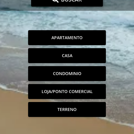
APARTAMENTO
CASA
CONDOMINIO
LOJA/PONTO COMERCIAL
TERRENO