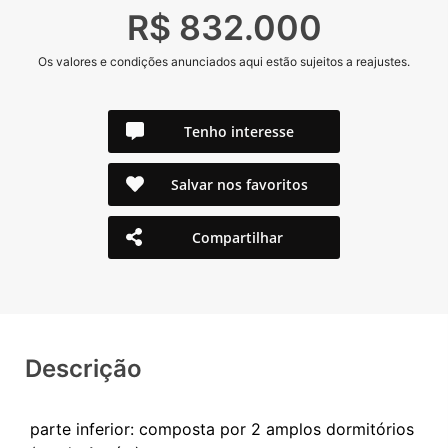
R$ 832.000
Os valores e condições anunciados aqui estão sujeitos a reajustes.
Tenho interesse
Salvar nos favoritos
Compartilhar
Descrição
parte inferior: composta por 2 amplos dormitórios