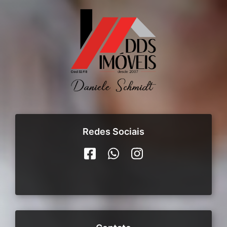
Redes Sociais