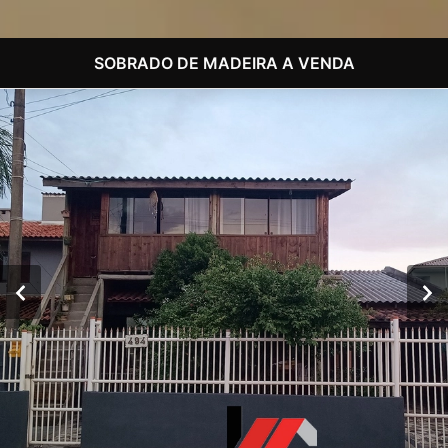
SOBRADO DE MADEIRA A VENDA