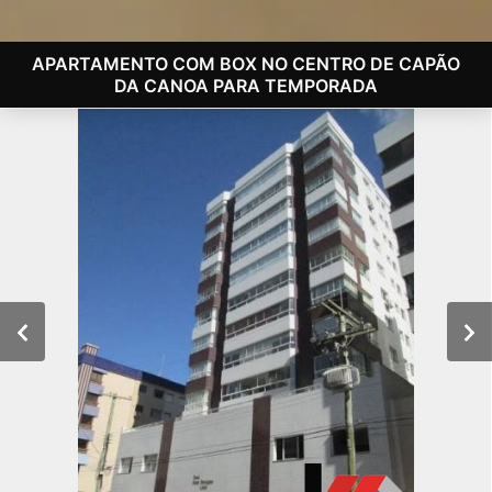
APARTAMENTO COM BOX NO CENTRO DE CAPÃO
DA CANOA PARA TEMPORADA