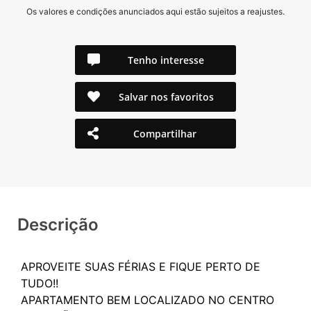
Os valores e condições anunciados aqui estão sujeitos a reajustes.
Tenho interesse
Salvar nos favoritos
Compartilhar
Descrição
APROVEITE SUAS FÉRIAS E FIQUE PERTO DE
TUDO!!
APARTAMENTO BEM LOCALIZADO NO CENTRO