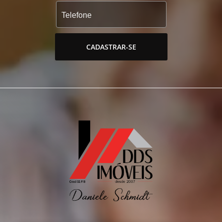
CADASTRAR-SE