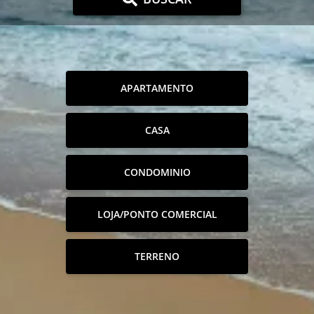
APARTAMENTO
CASA
CONDOMINIO
LOJA/PONTO COMERCIAL
TERRENO