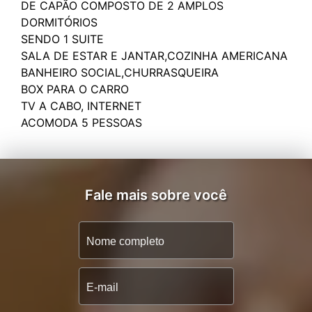
DE CAPÃO COMPOSTO DE 2 AMPLOS
DORMITÓRIOS
SENDO 1 SUITE
SALA DE ESTAR E JANTAR,COZINHA AMERICANA
BANHEIRO SOCIAL,CHURRASQUEIRA
BOX PARA O CARRO
TV A CABO, INTERNET
Fale mais sobre você