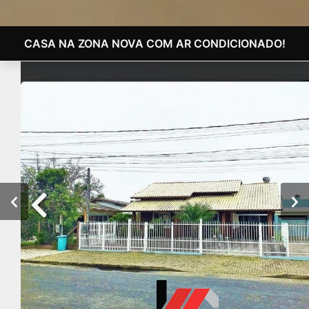
CASA NA ZONA NOVA COM AR CONDICIONADO!