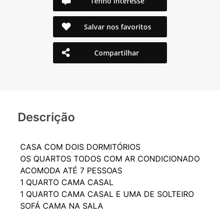
Tenho interesse
Salvar nos favoritos
Compartilhar
Descrição
CASA COM DOIS DORMITÓRIOS
OS QUARTOS TODOS COM AR CONDICIONADO
ACOMODA ATÉ 7 PESSOAS
1 QUARTO CAMA CASAL
1 QUARTO CAMA CASAL E UMA DE SOLTEIRO