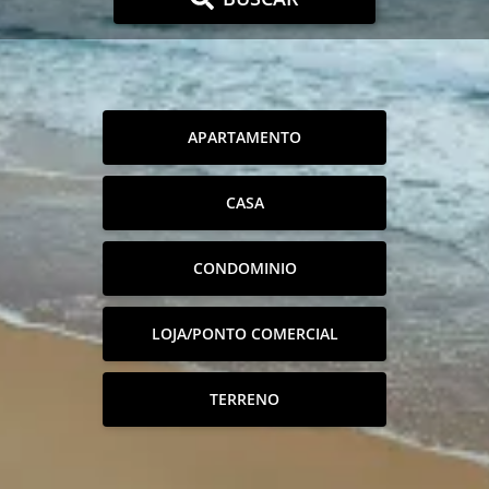
APARTAMENTO
CASA
CONDOMINIO
LOJA/PONTO COMERCIAL
TERRENO