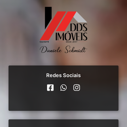
Redes Sociais