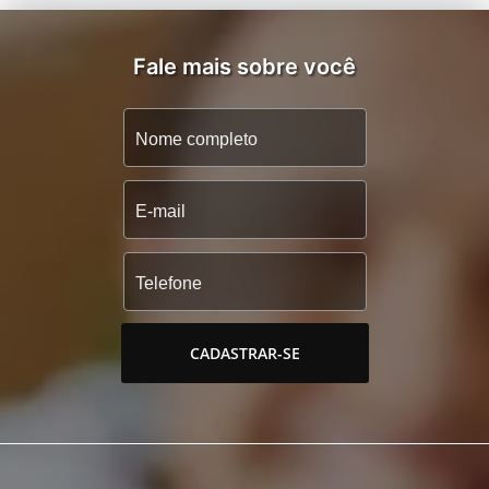
Fale mais sobre você
CADASTRAR-SE