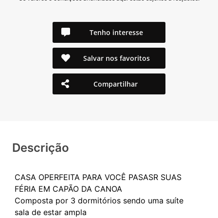
Tenho interesse
Salvar nos favoritos
Compartilhar
Descrição
CASA OPERFEITA PARA VOCÊ PASASR SUAS
FÉRIA EM CAPÃO DA CANOA
Composta por 3 dormitórios sendo uma suíte
sala de estar ampla