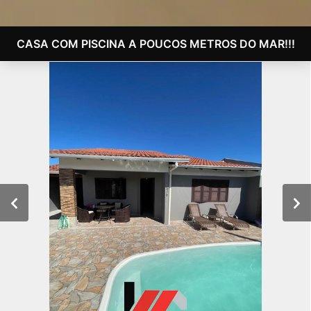
CASA COM PISCINA A POUCOS METROS DO MAR!!!