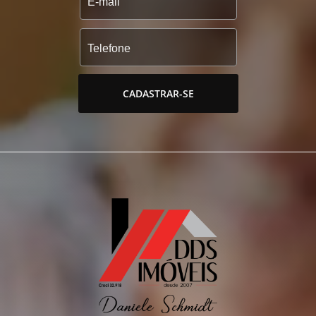
CADASTRAR-SE