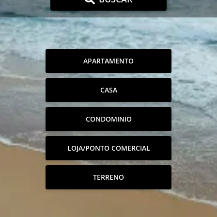
APARTAMENTO
CASA
CONDOMINIO
LOJA/PONTO COMERCIAL
TERRENO