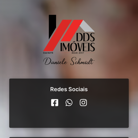
Redes Sociais