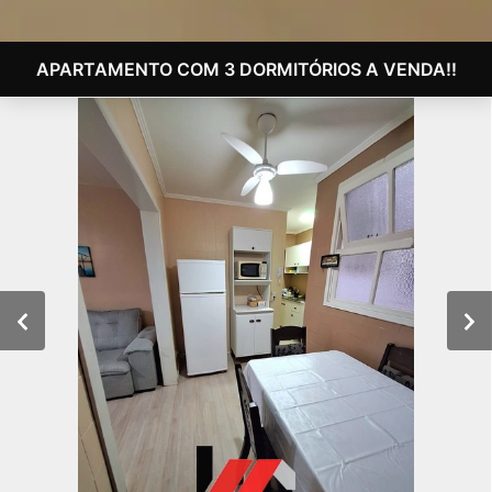
APARTAMENTO COM 3 DORMITÓRIOS A VENDA!!