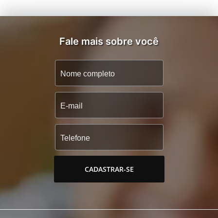
Fale mais sobre você
CADASTRAR-SE