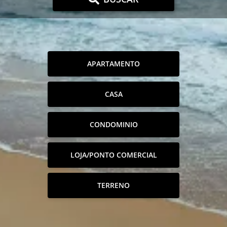
APARTAMENTO
CASA
CONDOMINIO
LOJA/PONTO COMERCIAL
TERRENO