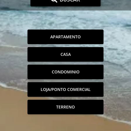
APARTAMENTO
CASA
CONDOMINIO
LOJA/PONTO COMERCIAL
TERRENO