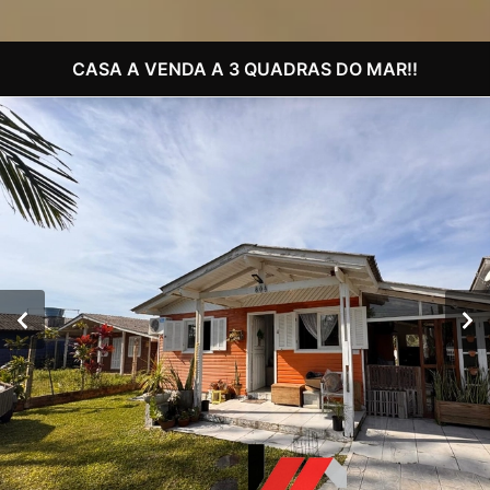
CASA A VENDA A 3 QUADRAS DO MAR!!