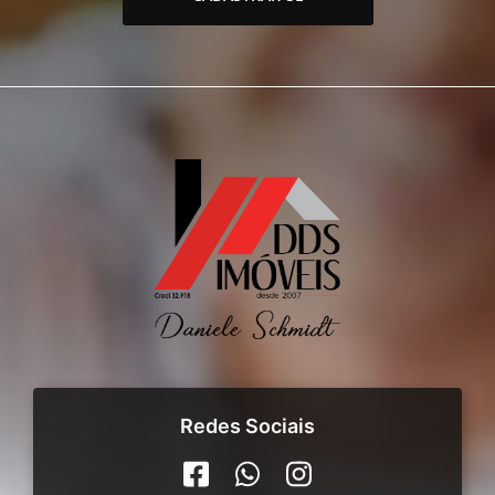
Redes Sociais