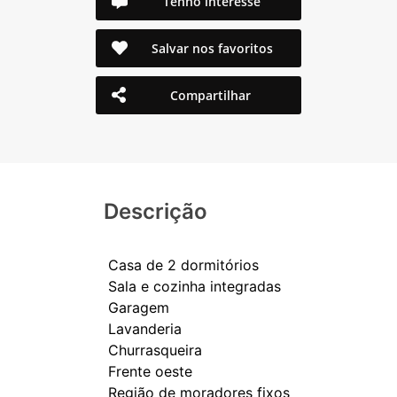
Tenho interesse
Salvar nos favoritos
Compartilhar
Descrição
Casa de 2 dormitórios
Sala e cozinha integradas
Garagem
Lavanderia
Churrasqueira
Frente oeste
Região de moradores fixos