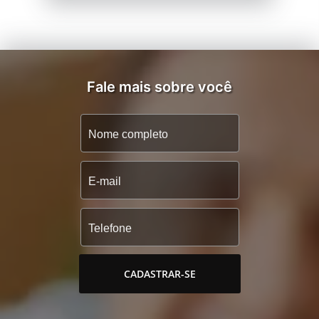
Fale mais sobre você
CADASTRAR-SE