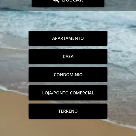
APARTAMENTO
CASA
CONDOMINIO
LOJA/PONTO COMERCIAL
TERRENO