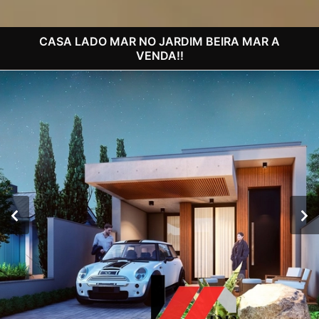
CASA LADO MAR NO JARDIM BEIRA MAR A
VENDA!!