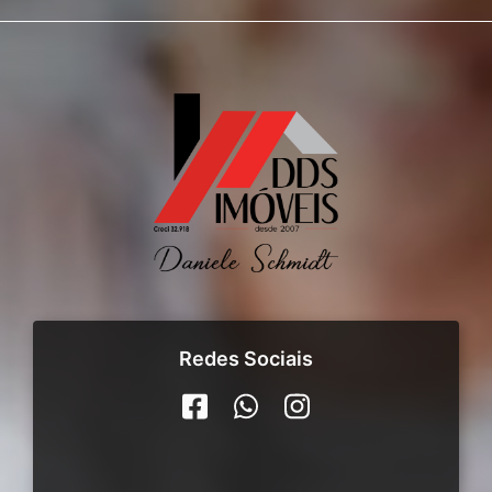
Redes Sociais