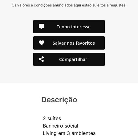
Os valores e condições anunciados aqui estão sujeitos a reajustes.
Tenho interesse
Salvar nos favoritos
Compartilhar
Descrição
2 suítes
Banheiro social
Living em 3 ambientes