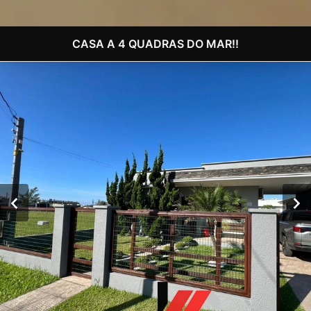
CASA A 4 QUADRAS DO MAR!!