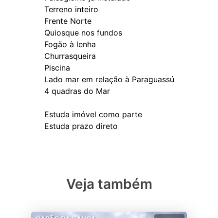
Terreno inteiro
Frente Norte
Quiosque nos fundos
Fogão à lenha
Churrasqueira
Piscina
Lado mar em relação à Paraguassú
⁠4 quadras do Mar
Estuda imóvel como parte
Veja também