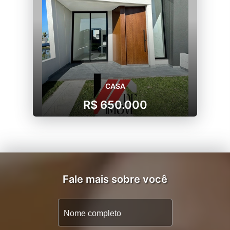
CASA
R$ 650.000
Fale mais sobre você