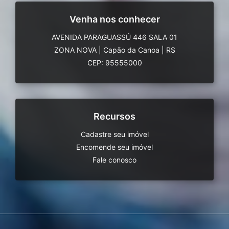
Venha nos conhecer
AVENIDA PARAGUASSÚ 446 SALA 01
ZONA NOVA
|
Capão da Canoa
|
RS
CEP: 95555000
Recursos
Cadastre seu imóvel
Encomende seu imóvel
Fale conosco