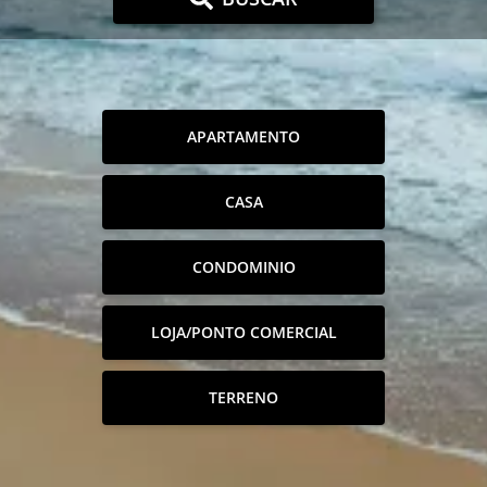
APARTAMENTO
CASA
CONDOMINIO
LOJA/PONTO COMERCIAL
TERRENO