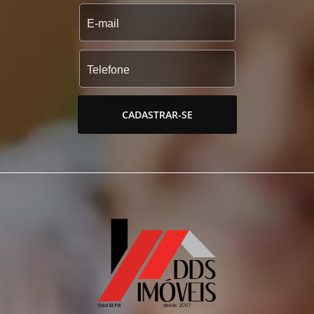
CADASTRAR-SE