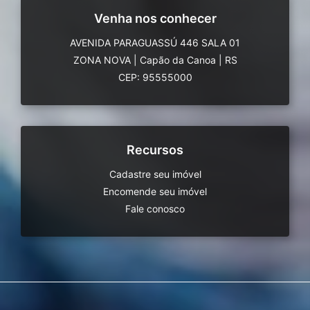
Venha nos conhecer
AVENIDA PARAGUASSÚ 446 SALA 01
ZONA NOVA
|
Capão da Canoa
|
RS
CEP: 95555000
Recursos
Cadastre seu imóvel
Encomende seu imóvel
Fale conosco