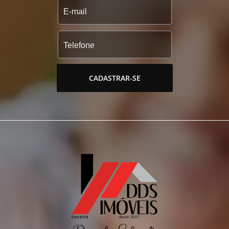
CADASTRAR-SE