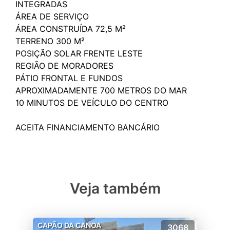
INTEGRADAS
ÁREA DE SERVIÇO
ÁREA CONSTRUÍDA 72,5 M²
TERRENO 300 M²
POSIÇÃO SOLAR FRENTE LESTE
REGIÃO DE MORADORES
PÁTIO FRONTAL E FUNDOS
APROXIMADAMENTE 700 METROS DO MAR
10 MINUTOS DE VEÍCULO DO CENTRO
Veja também
CAPÃO DA CANOA
3068