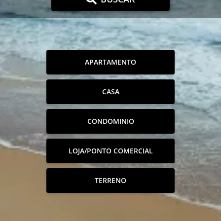
APARTAMENTO
CASA
CONDOMINIO
LOJA/PONTO COMERCIAL
TERRENO