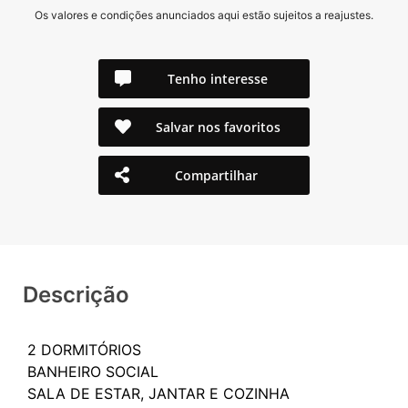
Os valores e condições anunciados aqui estão sujeitos a reajustes.
Tenho interesse
Salvar nos favoritos
Compartilhar
Descrição
2 DORMITÓRIOS
BANHEIRO SOCIAL
SALA DE ESTAR, JANTAR E COZINHA