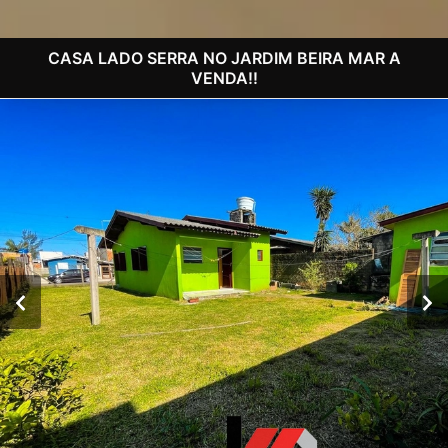
CASA LADO SERRA NO JARDIM BEIRA MAR A
VENDA!!