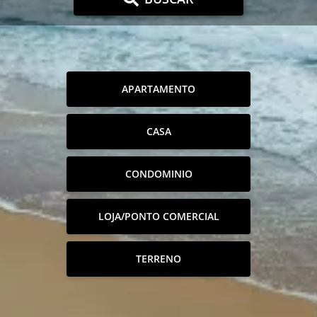
APARTAMENTO
CASA
CONDOMINIO
LOJA/PONTO COMERCIAL
TERRENO