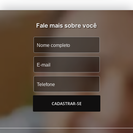
Fale mais sobre você
CADASTRAR-SE