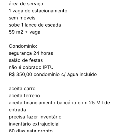
área de serviço
1 vaga de estacionamento
sem móveis
sobe 1 lance de escada
59 m2 + vaga
Condomínio:
segurança 24 horas
salão de festas
não é cobrado IPTU
R$ 350,00 condomínio c/ água incluído
aceita carro
aceita terreno
aceita financiamento bancário com 25 Mil de
entrada
precisa fazer inventário
inventário extrajudicial