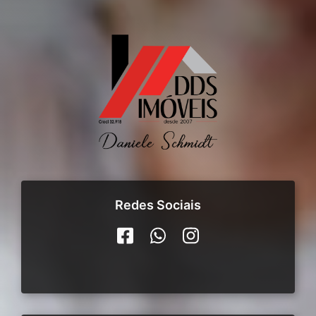
Redes Sociais