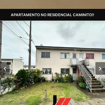
APARTAMENTO NO RESIDENCIAL CAMINITO!!