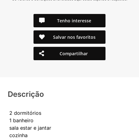
Tenho interesse
Salvar nos favoritos
Compartilhar
Descrição
2 dormitórios
1 banheiro
sala estar e jantar
cozinha