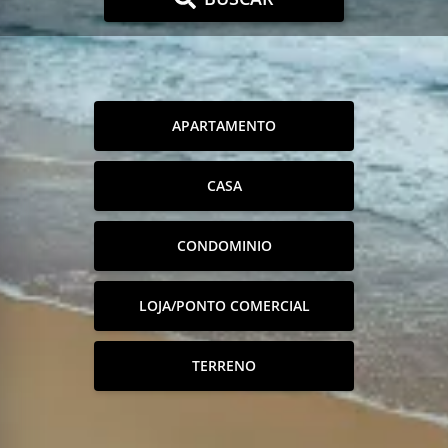
APARTAMENTO
CASA
CONDOMINIO
LOJA/PONTO COMERCIAL
TERRENO