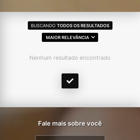
BUSCANDO
TODOS OS RESULTADOS
MAIOR RELEVÂNCIA
Nenhum resultado encontrado
Fale mais sobre você