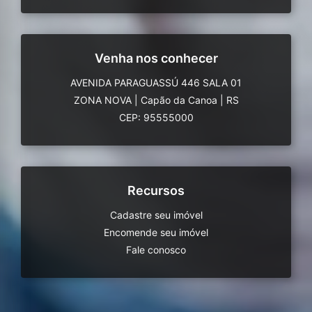
Venha nos conhecer
AVENIDA PARAGUASSÚ 446 SALA 01
ZONA NOVA
|
Capão da Canoa
|
RS
CEP: 95555000
Recursos
Cadastre seu imóvel
Encomende seu imóvel
Fale conosco