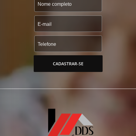
CADASTRAR-SE