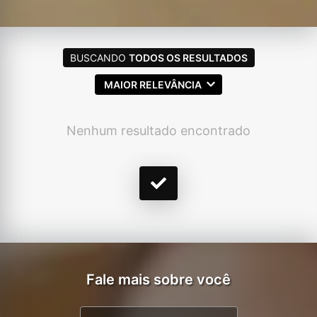
BUSCANDO
TODOS OS RESULTADOS
MAIOR RELEVÂNCIA
Nenhum resultado encontrado
Fale mais sobre você