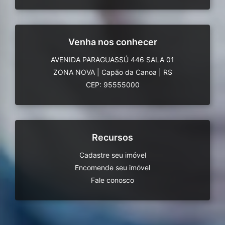
Venha nos conhecer
AVENIDA PARAGUASSÚ 446 SALA 01
ZONA NOVA
|
Capão da Canoa
|
RS
CEP: 95555000
Recursos
Cadastre seu imóvel
Encomende seu imóvel
Fale conosco