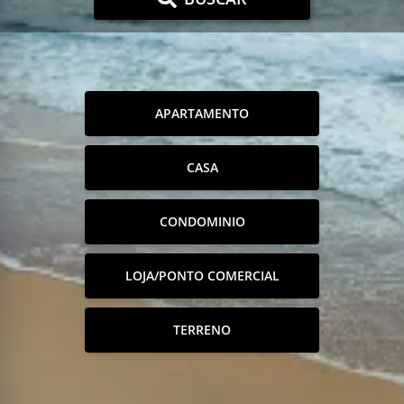
APARTAMENTO
CASA
CONDOMINIO
LOJA/PONTO COMERCIAL
TERRENO