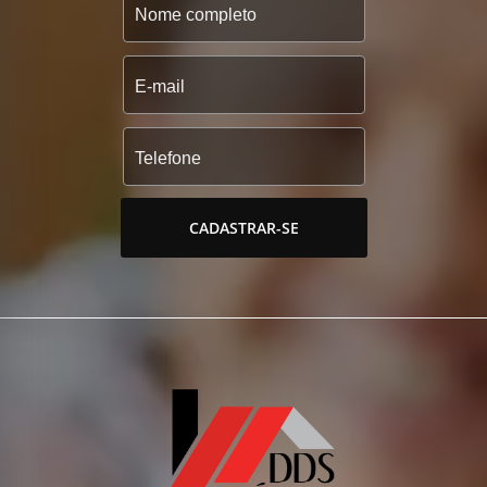
CADASTRAR-SE