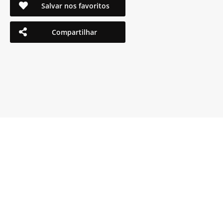
Salvar nos favoritos
Compartilhar