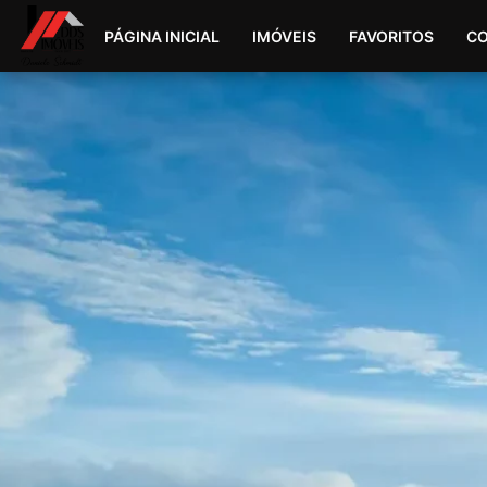
PÁGINA INICIAL
IMÓVEIS
FAVORITOS
C