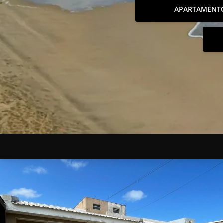
APARTAMENT