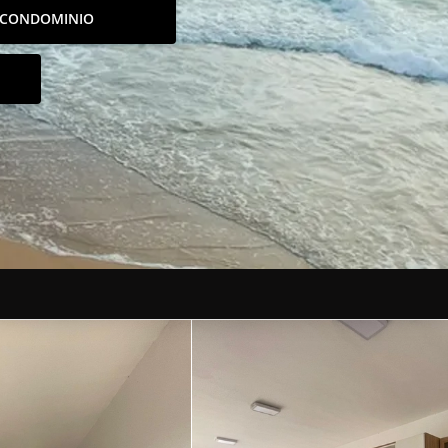
CONDOMINIO