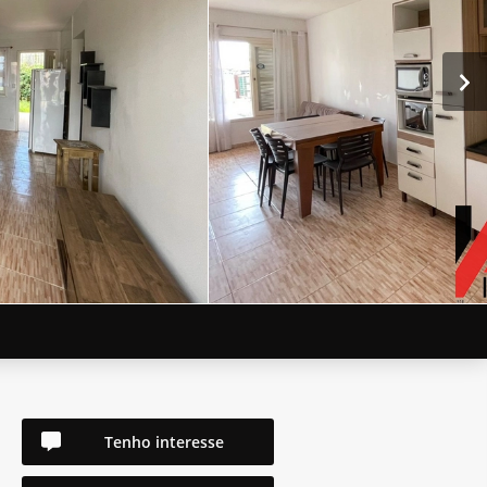
Tenho interesse