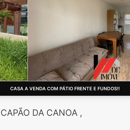
CASA A VENDA COM PÁTIO FRENTE E FUNDOS!!
m CAPÃO DA CANOA ,