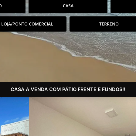
O
CASA
LOJA/PONTO COMERCIAL
TERRENO
CASA A VENDA COM PÁTIO FRENTE E FUNDOS!!