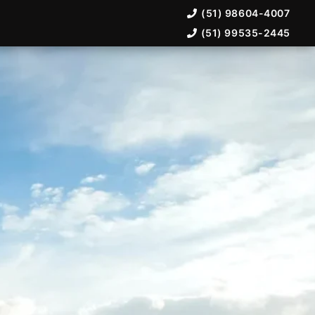
(51) 98604-4007
(51) 99535-2445