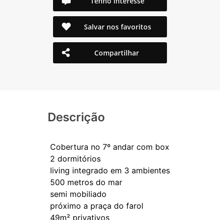
Tenho interesse
Salvar nos favoritos
Compartilhar
Descrição
Cobertura no 7º andar com box
2 dormitórios
living integrado em 3 ambientes
500 metros do mar
semi mobiliado
próximo a praça do farol
49m² privativos