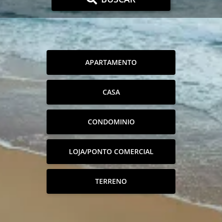
APARTAMENTO
CASA
CONDOMINIO
LOJA/PONTO COMERCIAL
TERRENO