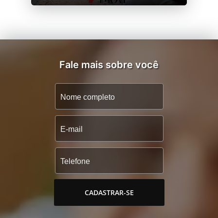
Fale mais sobre você
CADASTRAR-SE