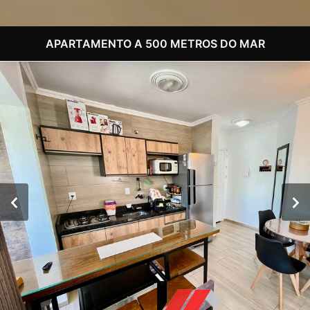
APARTAMENTO A 500 METROS DO MAR