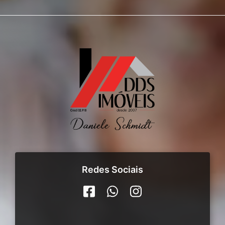
Redes Sociais