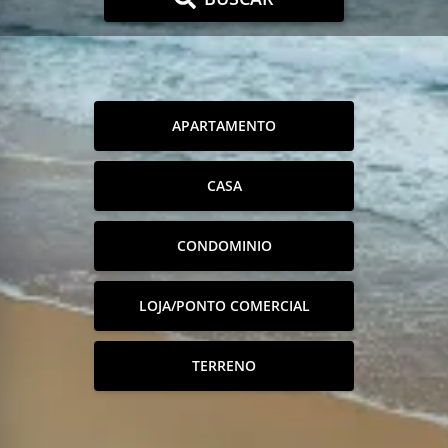
APARTAMENTO
CASA
CONDOMINIO
LOJA/PONTO COMERCIAL
TERRENO