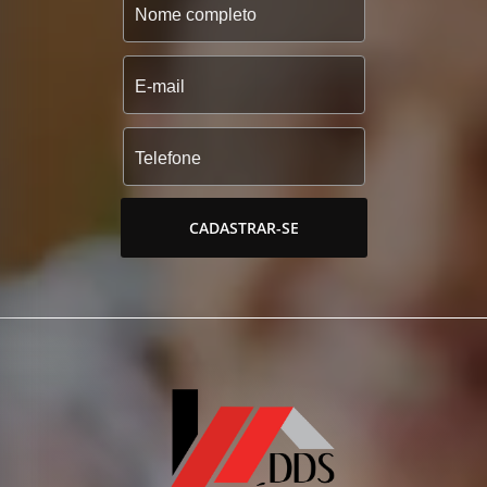
CADASTRAR-SE