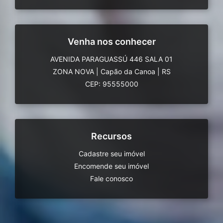
Venha nos conhecer
AVENIDA PARAGUASSÚ 446 SALA 01
ZONA NOVA
|
Capão da Canoa
|
RS
CEP: 95555000
Recursos
Cadastre seu imóvel
Encomende seu imóvel
Fale conosco