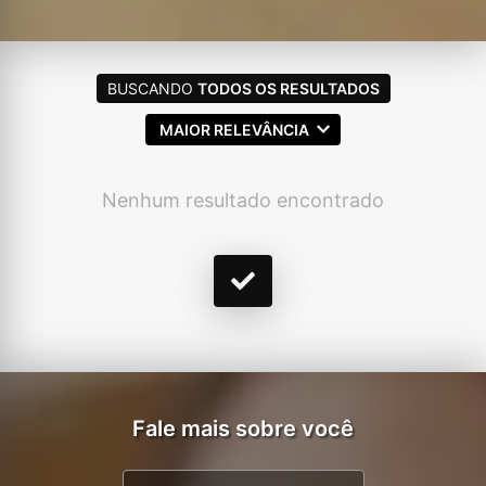
BUSCANDO
TODOS OS RESULTADOS
MAIOR RELEVÂNCIA
Nenhum resultado encontrado
Fale mais sobre você