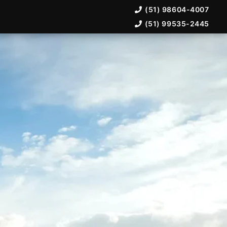
(51) 98604-4007
(51) 99535-2445