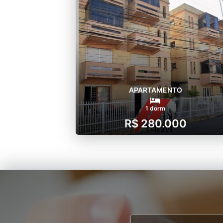
APARTAMENTO
1 dorm
R$ 280.000