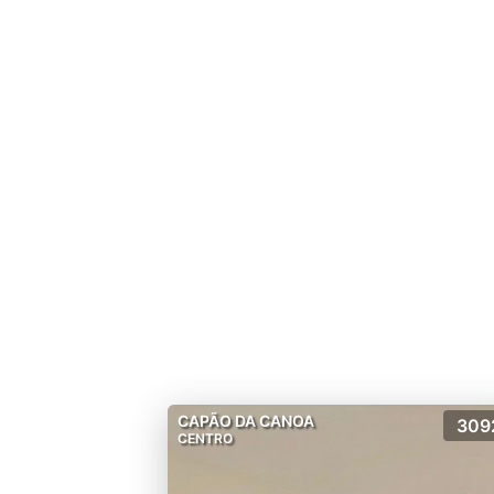
CAPÃO DA CANOA
309
CENTRO