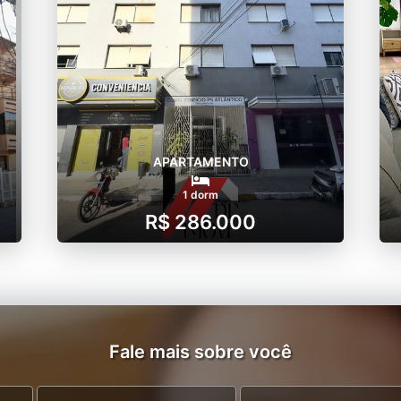
APARTAMENTO
1 dorm
R$ 286.000
Fale mais sobre você