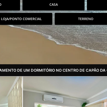
O
CASA
LOJA/PONTO COMERCIAL
TERRENO
AMENTO DE UM DORMITÓRIO NO CENTRO DE CAPÃO DA