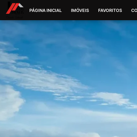
PÁGINA INICIAL
IMÓVEIS
FAVORITOS
C