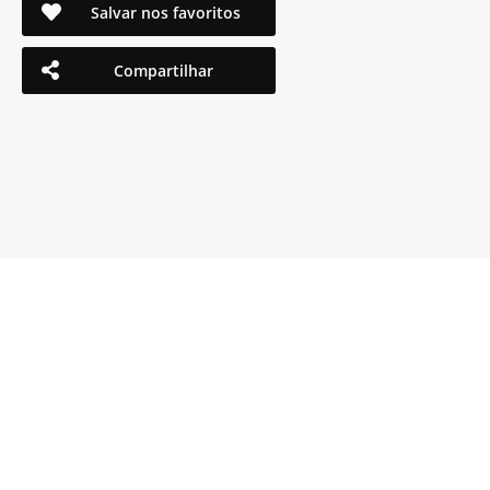
Salvar nos favoritos
Compartilhar