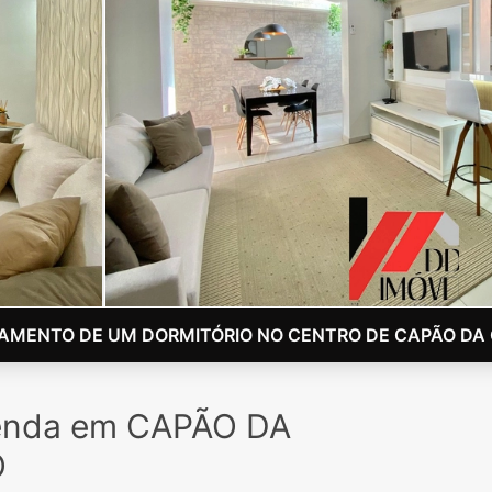
AMENTO DE UM DORMITÓRIO NO CENTRO DE CAPÃO DA
enda em CAPÃO DA
O