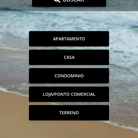
APARTAMENTO
CASA
CONDOMINIO
LOJA/PONTO COMERCIAL
TERRENO