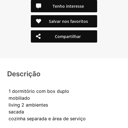
Tenho interesse
Salvar nos favoritos
Compartilhar
Descrição
1 dormitório com box duplo
mobiliado
living 2 ambientes
sacada
cozinha separada e área de serviço