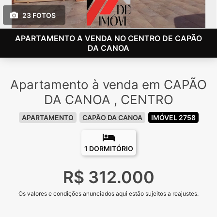
23 FOTOS
APARTAMENTO A VENDA NO CENTRO DE CAPÃO
DA CANOA
Apartamento à venda em CAPÃO
DA CANOA , CENTRO
APARTAMENTO
CAPÃO DA CANOA
IMÓVEL 2758
1 DORMITÓRIO
R$ 312.000
Os valores e condições anunciados aqui estão sujeitos a reajustes.