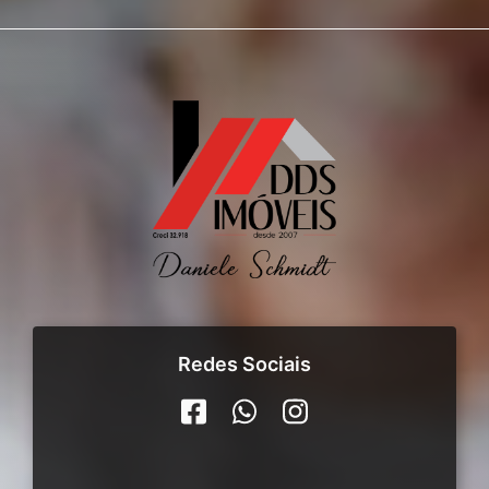
Redes Sociais