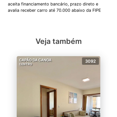
aceita financiamento bancário, prazo direto e
Veja também
CAPÃO DA CANOA
3092
CENTRO