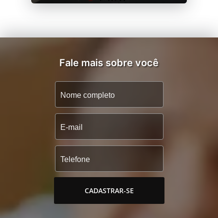
Fale mais sobre você
CADASTRAR-SE