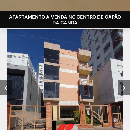
APARTAMENTO A VENDA NO CENTRO DE CAPÃO
DA CANOA