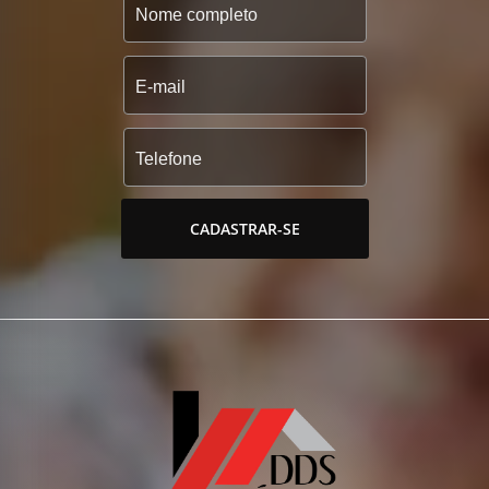
CADASTRAR-SE