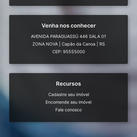
Venha nos conhecer
AVENIDA PARAGUASSÚ 446 SALA 01
ZONA NOVA
|
Capão da Canoa
|
RS
CEP: 95555000
Recursos
Cadastre seu imóvel
Encomende seu imóvel
Fale conosco