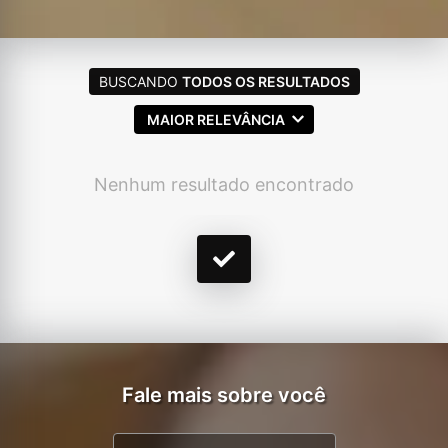
BUSCANDO
TODOS OS RESULTADOS
MAIOR RELEVÂNCIA
Nenhum resultado encontrado
Fale mais sobre você