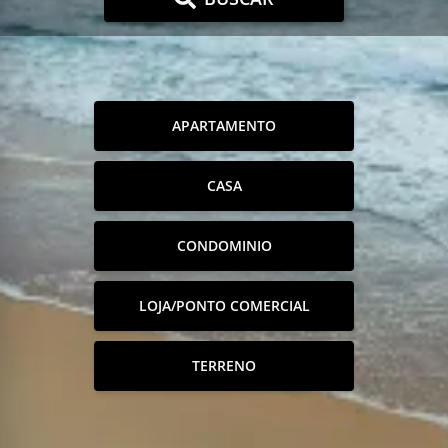
APARTAMENTO
CASA
CONDOMINIO
LOJA/PONTO COMERCIAL
TERRENO