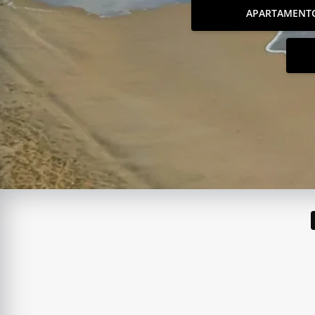
APARTAMENT