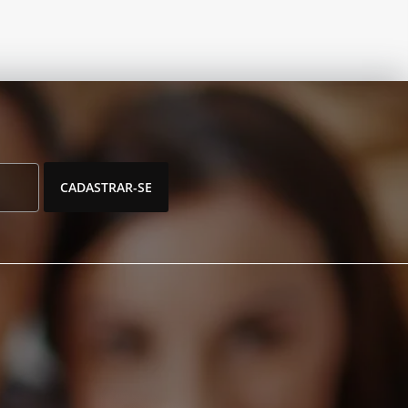
CADASTRAR-SE