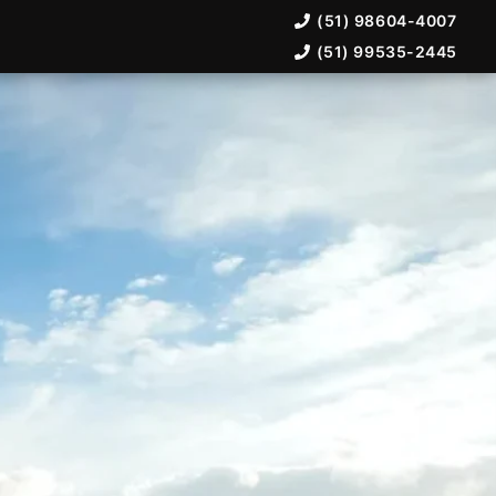
(51) 98604-4007
(51) 99535-2445