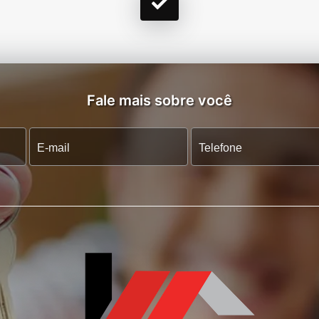
Fale mais sobre você