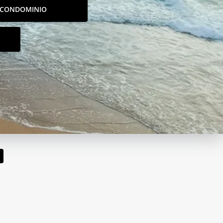
CONDOMINIO