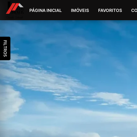
PÁGINA INICIAL
IMÓVEIS
FAVORITOS
C
FILTROS