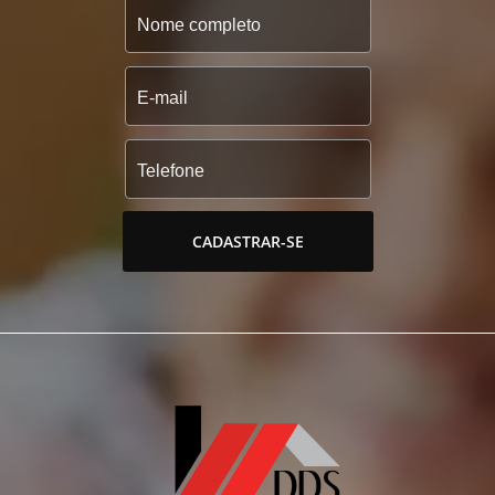
CADASTRAR-SE