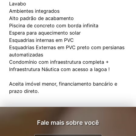
Lavabo
Ambientes integrados
Alto padrão de acabamento
Piscina de concreto com borda infinita
Espera para aquecimento solar
Esquadrias internas em PVC
Esquadrias Externas em PVC preto com persianas
automatizadas
Condomínio com infraestrutura completa +
Infraestrutura Náutica com acesso a lagoa !
Aceita imóvel menor, financiamento bancário e
Fale mais sobre você