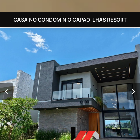
CASA NO CONDOMINIO CAPÃO ILHAS RESORT