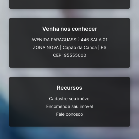
Venha nos conhecer
AVENIDA PARAGUASSÚ 446 SALA 01
ZONA NOVA
|
Capão da Canoa
|
RS
CEP: 95555000
Recursos
Cadastre seu imóvel
Encomende seu imóvel
Fale conosco