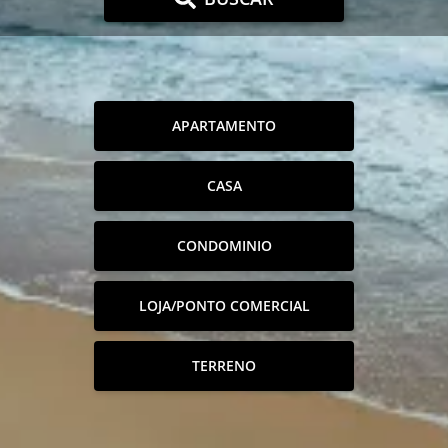
APARTAMENTO
CASA
CONDOMINIO
LOJA/PONTO COMERCIAL
TERRENO