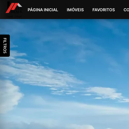
PÁGINA INICIAL
IMÓVEIS
FAVORITOS
C
FILTROS