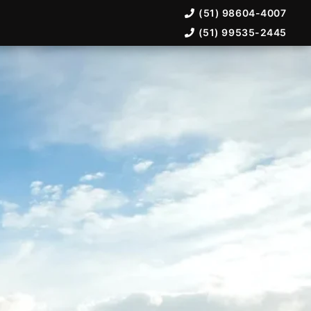
(51) 98604-4007
(51) 99535-2445