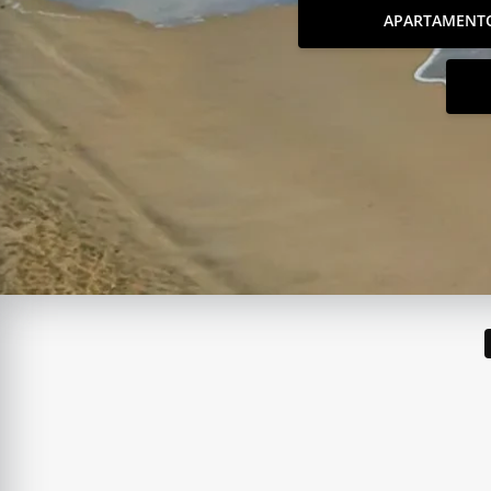
APARTAMENT