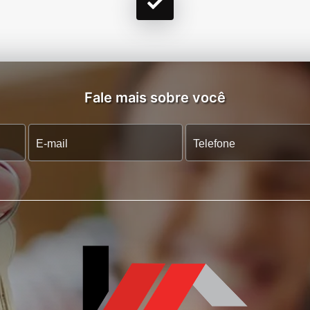
Fale mais sobre você