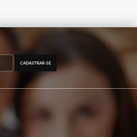
CADASTRAR-SE