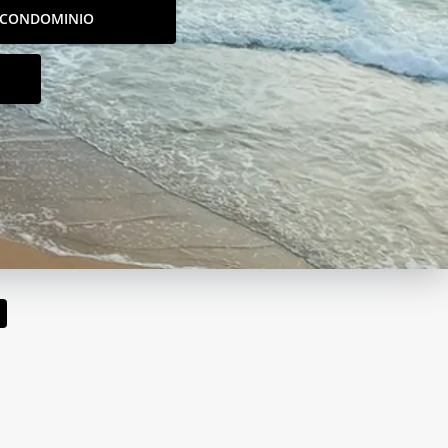
CONDOMINIO