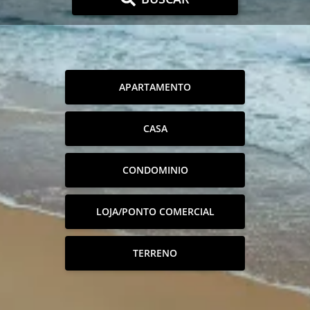
APARTAMENTO
CASA
CONDOMINIO
LOJA/PONTO COMERCIAL
TERRENO