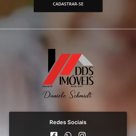
CADASTRAR-SE
Redes Sociais