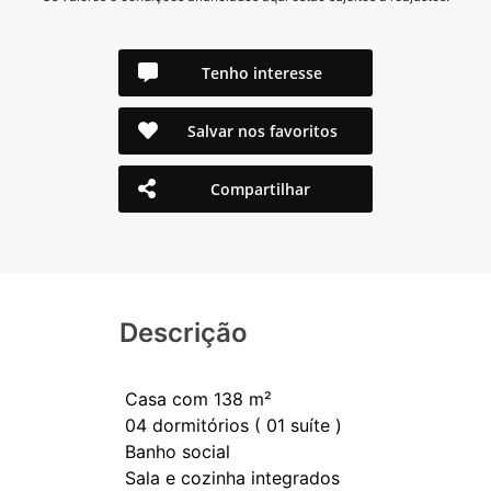
Tenho interesse
Salvar nos favoritos
Compartilhar
Descrição
Casa com 138 m²
04 dormitórios ( 01 suíte )
Banho social
Sala e cozinha integrados