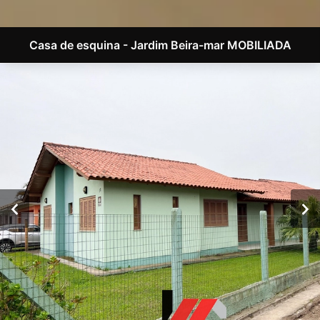
Casa de esquina - Jardim Beira-mar MOBILIADA