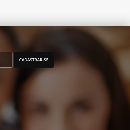
CADASTRAR-SE