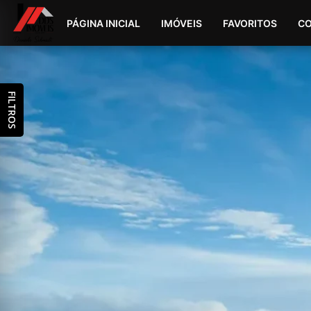
PÁGINA INICIAL
IMÓVEIS
FAVORITOS
C
FILTROS