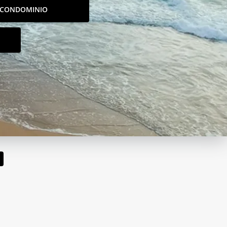
CONDOMINIO