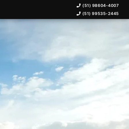
(51) 98604-4007
(51) 99535-2445