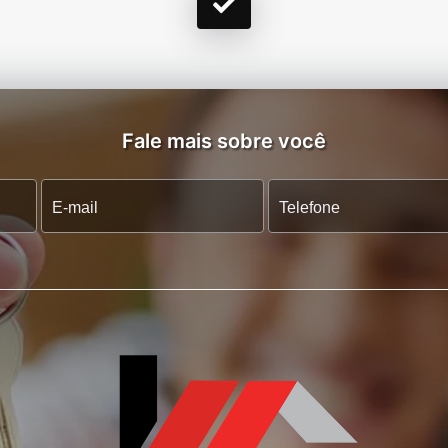
Fale mais sobre você