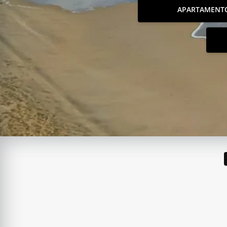
APARTAMENT