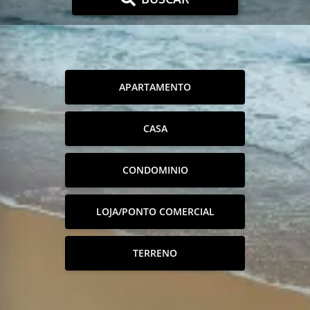
APARTAMENTO
CASA
CONDOMINIO
LOJA/PONTO COMERCIAL
TERRENO