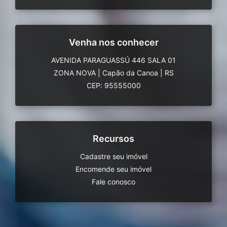
Venha nos conhecer
AVENIDA PARAGUASSÚ 446 SALA 01
ZONA NOVA
|
Capão da Canoa
|
RS
CEP: 95555000
Recursos
Cadastre seu imóvel
Encomende seu imóvel
Fale conosco