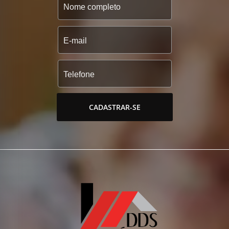
CADASTRAR-SE