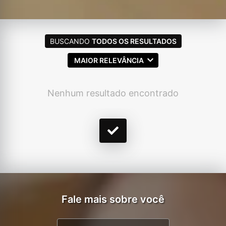
BUSCANDO
TODOS OS RESULTADOS
MAIOR RELEVÂNCIA
Nenhum resultado encontrado
Fale mais sobre você