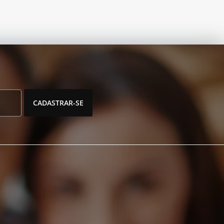
CADASTRAR-SE