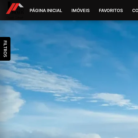
PÁGINA INICIAL
IMÓVEIS
FAVORITOS
C
FILTROS