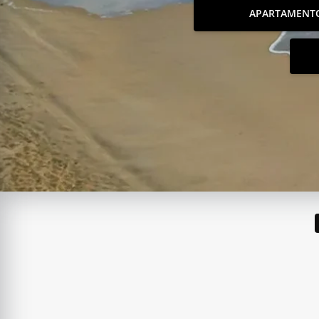
APARTAMENT