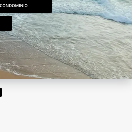
CONDOMINIO