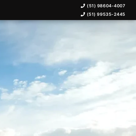
(51) 98604-4007
(51) 99535-2445