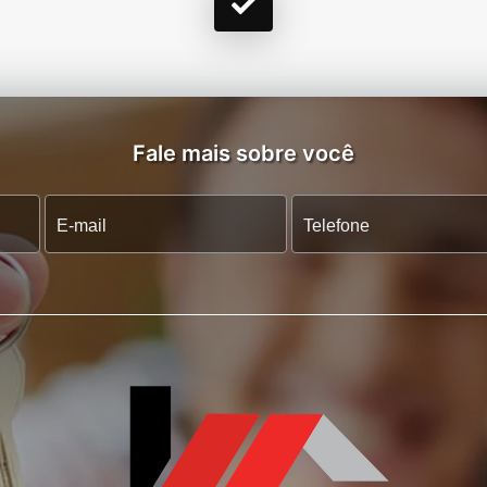
Fale mais sobre você