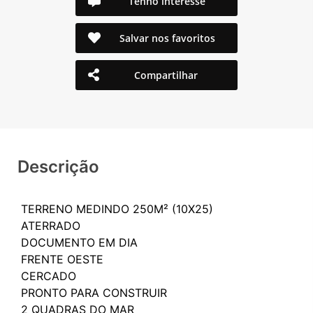
Tenho interesse
Salvar nos favoritos
Compartilhar
Descrição
TERRENO MEDINDO 250M² (10X25)
ATERRADO
DOCUMENTO EM DIA
FRENTE OESTE
CERCADO
PRONTO PARA CONSTRUIR
2 QUADRAS DO MAR