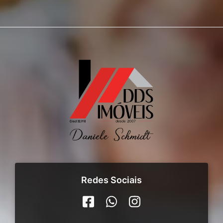
Redes Sociais