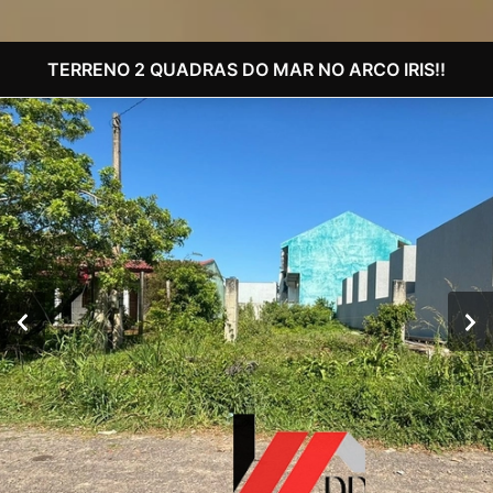
TERRENO 2 QUADRAS DO MAR NO ARCO IRIS!!