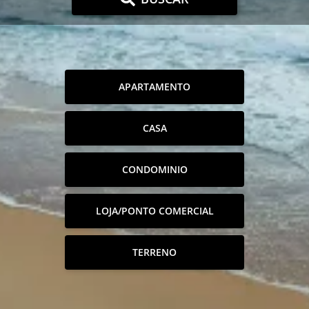
APARTAMENTO
CASA
CONDOMINIO
LOJA/PONTO COMERCIAL
TERRENO