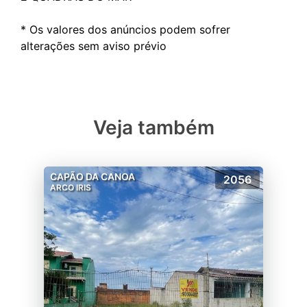
* Os valores dos anúncios podem sofrer
Veja também
CAPÃO DA CANOA
2056
ARCO IRIS