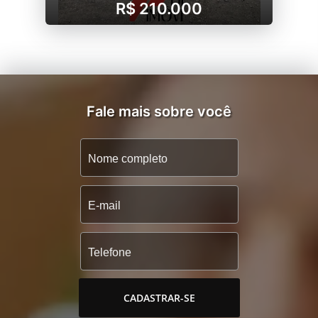
R$ 210.000
Fale mais sobre você
CADASTRAR-SE