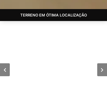
TERRENO EM ÓTIMA LOCALIZAÇÃO