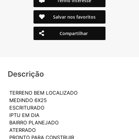
Tenho interesse
Salvar nos favoritos
Compartilhar
Descrição
TERRENO BEM LOCALIZADO
MEDINDO 6X25
ESCRITURADO
IPTU EM DIA
BAIRRO PLANEJADO
ATERRADO
PRONTO PARA CONSTRUIR