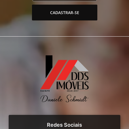
CADASTRAR-SE
Redes Sociais