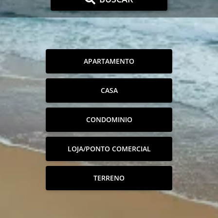
APARTAMENTO
CASA
CONDOMINIO
LOJA/PONTO COMERCIAL
TERRENO