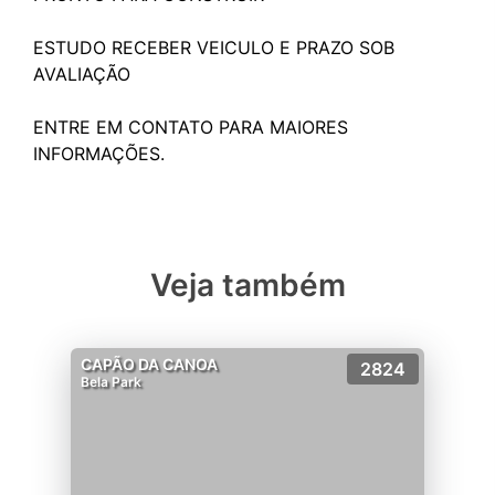
ESTUDO RECEBER VEICULO E PRAZO SOB
AVALIAÇÃO
ENTRE EM CONTATO PARA MAIORES
Veja também
CAPÃO DA CANOA
2824
Bela Park