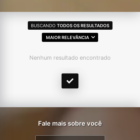
BUSCANDO
TODOS OS RESULTADOS
MAIOR RELEVÂNCIA
Nenhum resultado encontrado
Fale mais sobre você