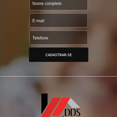
CADASTRAR-SE