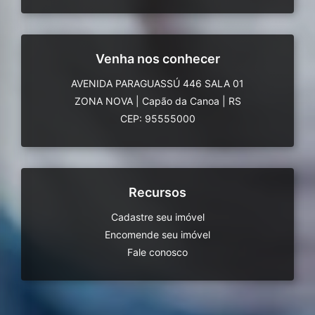
Venha nos conhecer
AVENIDA PARAGUASSÚ 446 SALA 01
ZONA NOVA
|
Capão da Canoa
|
RS
CEP: 95555000
Recursos
Cadastre seu imóvel
Encomende seu imóvel
Fale conosco