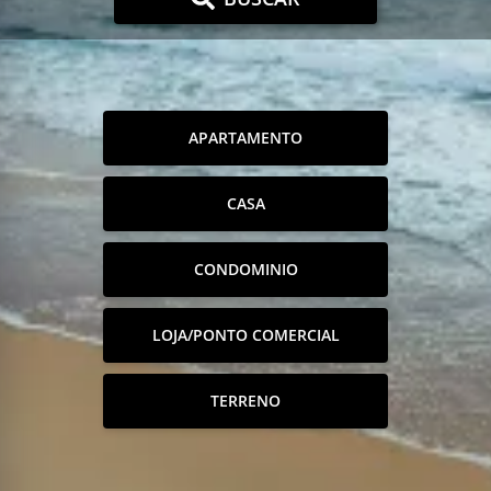
APARTAMENTO
CASA
CONDOMINIO
LOJA/PONTO COMERCIAL
TERRENO