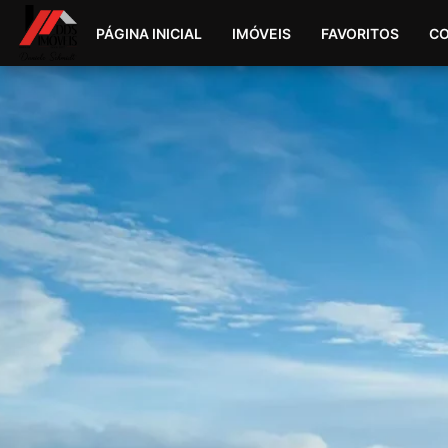
PÁGINA INICIAL
IMÓVEIS
FAVORITOS
C