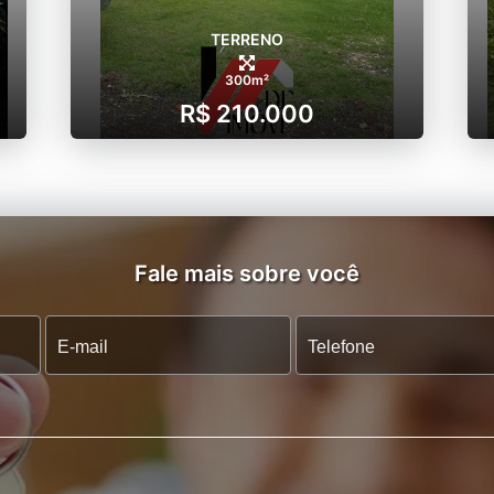
TERRENO
300m²
R$ 210.000
Fale mais sobre você