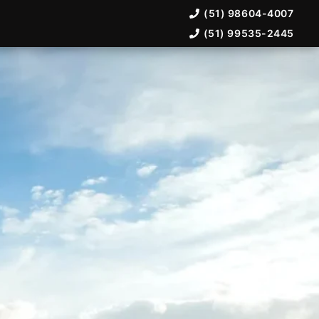
(51) 98604-4007
(51) 99535-2445