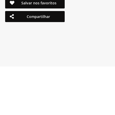
Salvar nos favoritos
Compartilhar