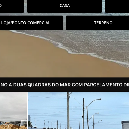
O
CASA
LOJA/PONTO COMERCIAL
TERRENO
ENO A DUAS QUADRAS DO MAR COM PARCELAMENTO DIR