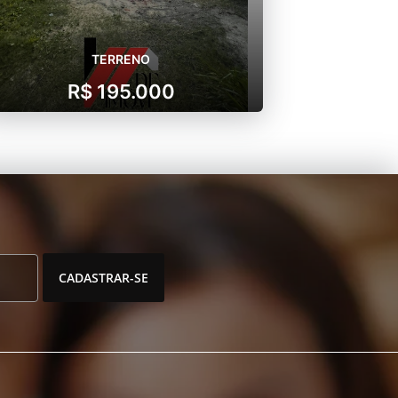
TERRENO
R$ 195.000
CADASTRAR-SE