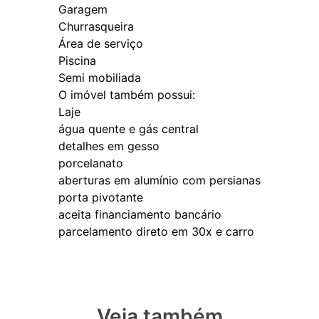
Garagem
Churrasqueira
Área de serviço
Piscina
Semi mobiliada
O imóvel também possui:
Laje
água quente e gás central
detalhes em gesso
porcelanato
aberturas em alumínio com persianas
porta pivotante
aceita financiamento bancário
Veja também