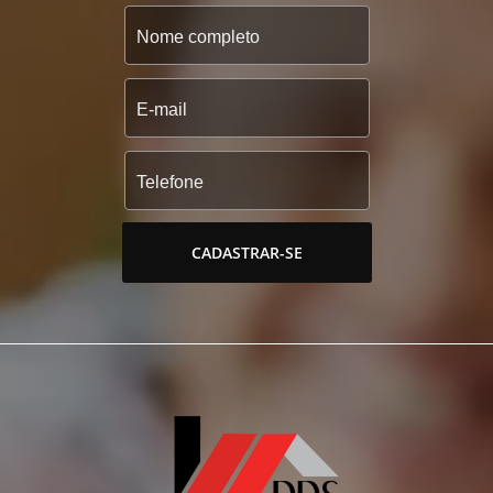
CADASTRAR-SE