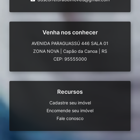
Venha nos conhecer
AVENIDA PARAGUASSÚ 446 SALA 01
ZONA NOVA
|
Capão da Canoa
|
RS
CEP: 95555000
Recursos
Cadastre seu imóvel
Encomende seu imóvel
Fale conosco