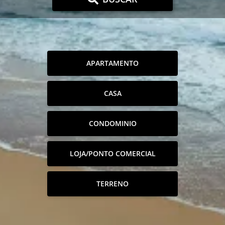
APARTAMENTO
CASA
CONDOMINIO
LOJA/PONTO COMERCIAL
TERRENO