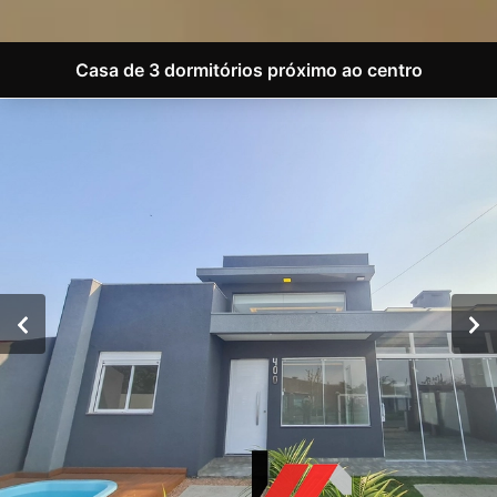
Casa de 3 dormitórios próximo ao centro