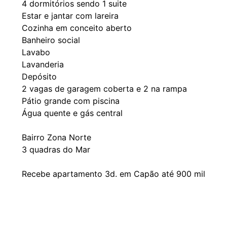
4 dormitórios sendo 1 suite
Estar e jantar com lareira
Cozinha em conceito aberto
Banheiro social
Lavabo
Lavanderia
Depósito
2 vagas de garagem coberta e 2 na rampa
Pátio grande com piscina
Água quente e gás central
Bairro Zona Norte
3 quadras do Mar