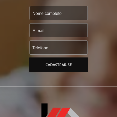
CADASTRAR-SE