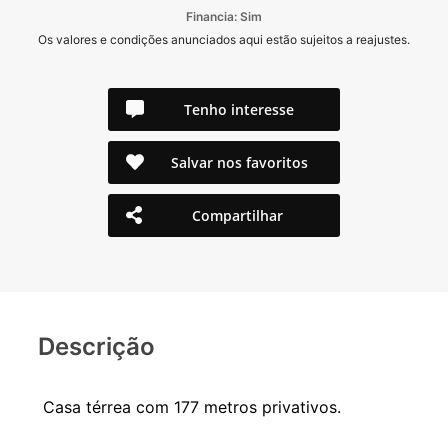
Financia: Sim
Os valores e condições anunciados aqui estão sujeitos a reajustes.
Tenho interesse
Salvar nos favoritos
Compartilhar
Descrição
Casa térrea com 177 metros privativos.