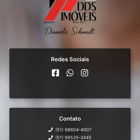
Redes Sociais
Contato
(51) 98604-4007
(51) 99535-2445