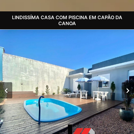
LINDISSÍMA CASA COM PISCINA EM CAPÃO DA
CANOA