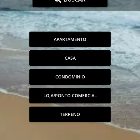
APARTAMENTO
CASA
CONDOMINIO
LOJA/PONTO COMERCIAL
TERRENO