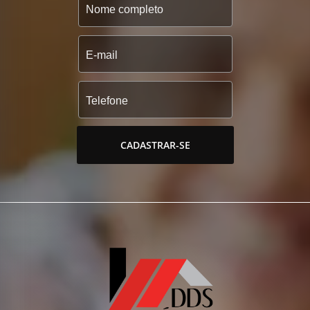
CADASTRAR-SE