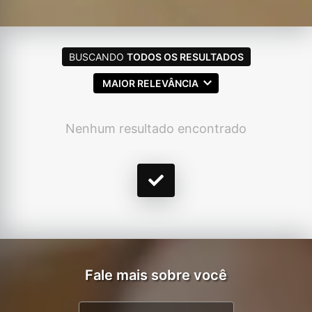
BUSCANDO
TODOS OS RESULTADOS
MAIOR RELEVÂNCIA
Nenhum resultado encontrado
Fale mais sobre você