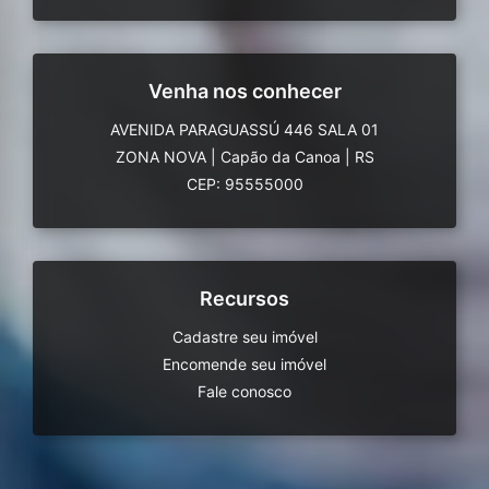
Venha nos conhecer
AVENIDA PARAGUASSÚ 446 SALA 01
ZONA NOVA
|
Capão da Canoa
|
RS
CEP: 95555000
Recursos
Cadastre seu imóvel
Encomende seu imóvel
Fale conosco