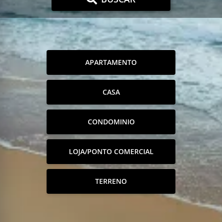
APARTAMENTO
CASA
CONDOMINIO
LOJA/PONTO COMERCIAL
TERRENO