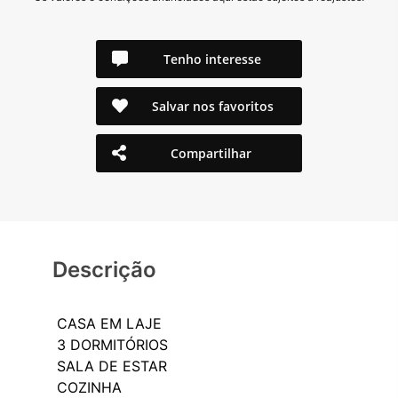
Tenho interesse
Salvar nos favoritos
Compartilhar
Descrição
CASA EM LAJE
3 DORMITÓRIOS
SALA DE ESTAR
COZINHA