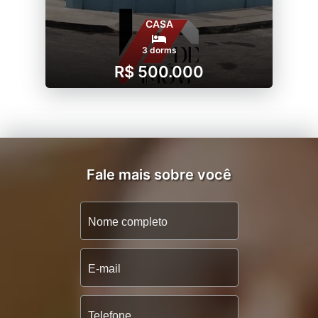
CASA
3 dorms
R$ 500.000
Fale mais sobre você