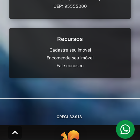
CEP: 95555000
Recursos
Cadastre seu imóvel
Encomende seu imóvel
Fale conosco
CRECI
32.918