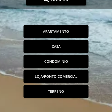
APARTAMENTO
CASA
CONDOMINIO
LOJA/PONTO COMERCIAL
TERRENO