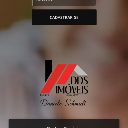
CADASTRAR-SE