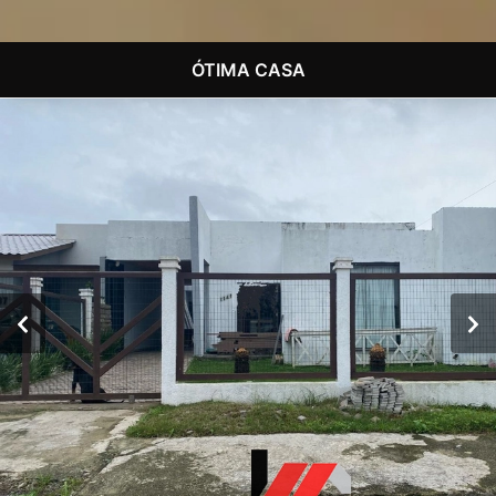
ÓTIMA CASA