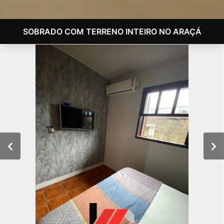
SOBRADO COM TERRENO INTEIRO NO ARAÇÁ