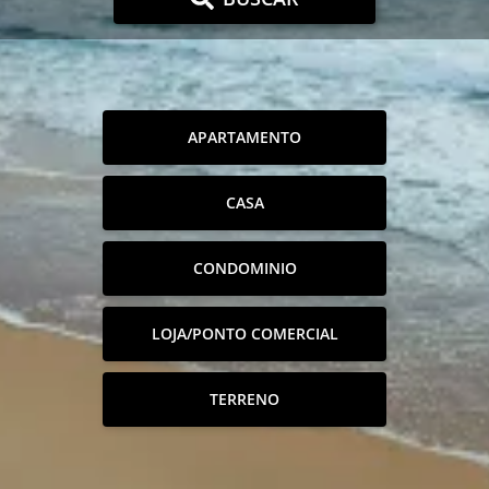
APARTAMENTO
CASA
CONDOMINIO
LOJA/PONTO COMERCIAL
TERRENO