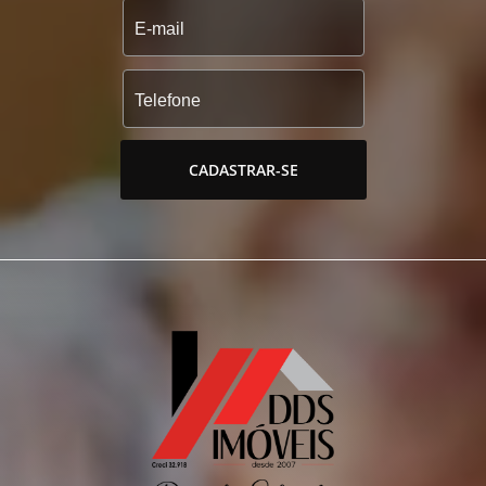
CADASTRAR-SE