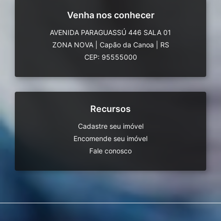
Venha nos conhecer
AVENIDA PARAGUASSÚ 446 SALA 01
ZONA NOVA
|
Capão da Canoa
|
RS
CEP: 95555000
Recursos
Cadastre seu imóvel
Encomende seu imóvel
Fale conosco