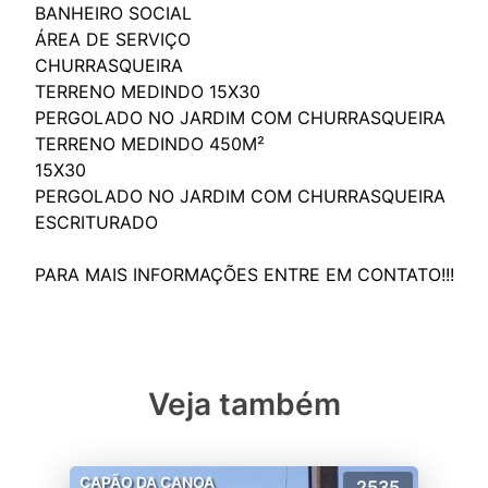
BANHEIRO SOCIAL
ÁREA DE SERVIÇO
CHURRASQUEIRA
TERRENO MEDINDO 15X30
PERGOLADO NO JARDIM COM CHURRASQUEIRA
TERRENO MEDINDO 450M²
15X30
PERGOLADO NO JARDIM COM CHURRASQUEIRA
ESCRITURADO
Veja também
CAPÃO DA CANOA
2535