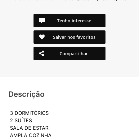
Tenho interesse
Salvar nos favoritos
Compartilhar
Descrição
3 DORMITÓRIOS
2 SUÍTES
SALA DE ESTAR
AMPLA COZINHA