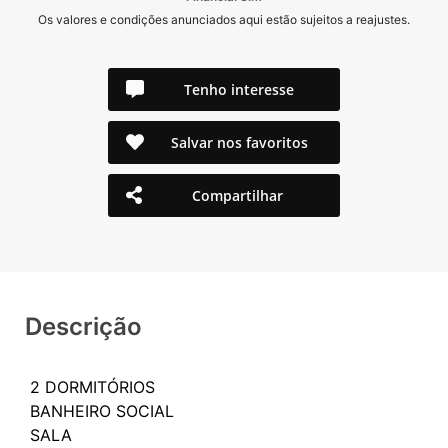
Os valores e condições anunciados aqui estão sujeitos a reajustes.
Tenho interesse
Salvar nos favoritos
Compartilhar
Descrição
2 DORMITÓRIOS
BANHEIRO SOCIAL
SALA