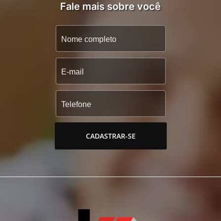
Fale mais sobre você
CADASTRAR-SE