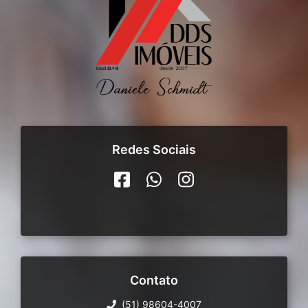
Redes Sociais
Contato
(51) 98604-4007