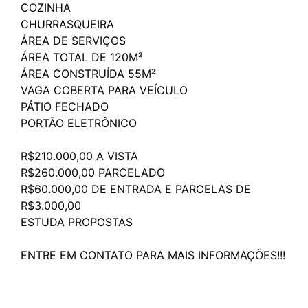
COZINHA
CHURRASQUEIRA
ÁREA DE SERVIÇOS
ÁREA TOTAL DE 120M²
ÁREA CONSTRUÍDA 55M²
VAGA COBERTA PARA VEÍCULO
PÁTIO FECHADO
PORTÃO ELETRÔNICO
R$210.000,00 A VISTA
R$260.000,00 PARCELADO
R$60.000,00 DE ENTRADA E PARCELAS DE
R$3.000,00
ESTUDA PROPOSTAS