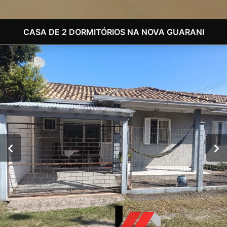
CASA DE 2 DORMITÓRIOS NA NOVA GUARANI