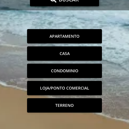
APARTAMENTO
CASA
CONDOMINIO
LOJA/PONTO COMERCIAL
TERRENO