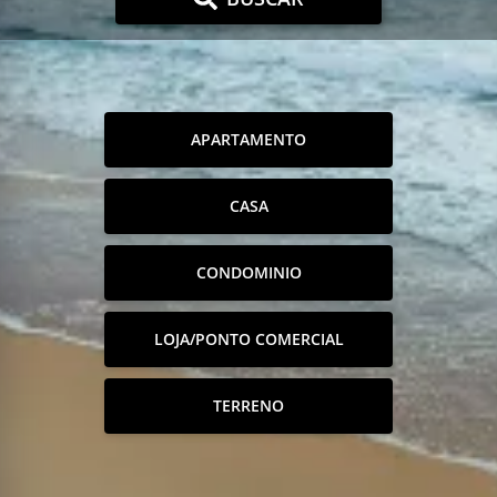
APARTAMENTO
CASA
CONDOMINIO
LOJA/PONTO COMERCIAL
TERRENO