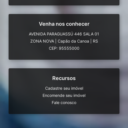
Venha nos conhecer
AVENIDA PARAGUASSÚ 446 SALA 01
ZONA NOVA
|
Capão da Canoa
|
RS
CEP: 95555000
Recursos
Cadastre seu imóvel
Encomende seu imóvel
Fale conosco