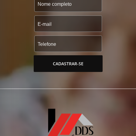
CADASTRAR-SE