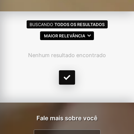
BUSCANDO
TODOS OS RESULTADOS
MAIOR RELEVÂNCIA
Nenhum resultado encontrado
Fale mais sobre você