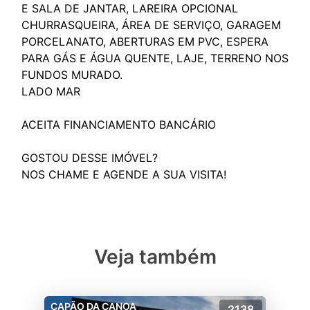
E SALA DE JANTAR, LAREIRA OPCIONAL
CHURRASQUEIRA, ÁREA DE SERVIÇO, GARAGEM
PORCELANATO, ABERTURAS EM PVC, ESPERA
PARA GÁS E ÁGUA QUENTE, LAJE, TERRENO NOS
FUNDOS MURADO.
LADO MAR
ACEITA FINANCIAMENTO BANCÁRIO
GOSTOU DESSE IMÓVEL?
Veja também
CAPÃO DA CANOA
2138