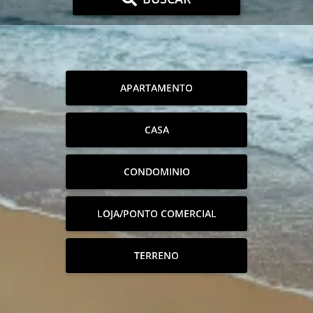
APARTAMENTO
CASA
CONDOMINIO
LOJA/PONTO COMERCIAL
TERRENO