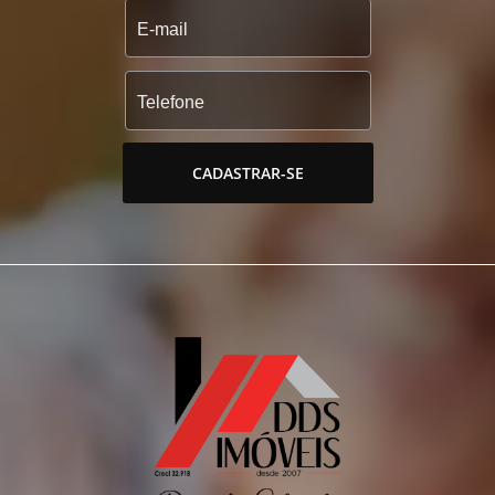
CADASTRAR-SE