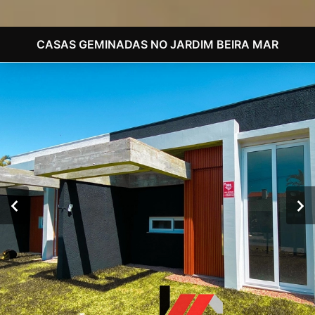
CASAS GEMINADAS NO JARDIM BEIRA MAR