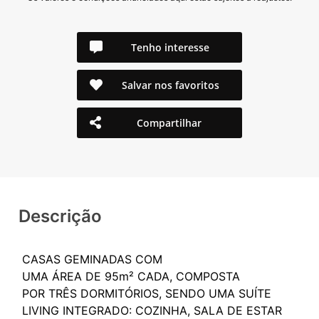
Tenho interesse
Salvar nos favoritos
Compartilhar
Descrição
CASAS GEMINADAS COM
UMA ÁREA DE 95m² CADA, COMPOSTA
POR TRÊS DORMITÓRIOS, SENDO UMA SUÍTE
LIVING INTEGRADO: COZINHA, SALA DE ESTAR