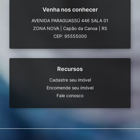
Venha nos conhecer
AVENIDA PARAGUASSÚ 446 SALA 01
ZONA NOVA
|
Capão da Canoa
|
RS
CEP: 95555000
Recursos
Cadastre seu imóvel
Encomende seu imóvel
Fale conosco