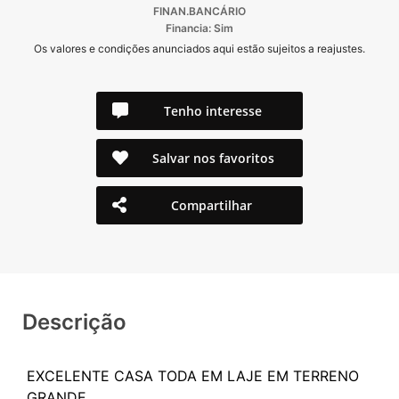
FINAN.BANCÁRIO
Financia: Sim
Os valores e condições anunciados aqui estão sujeitos a reajustes.
Tenho interesse
Salvar nos favoritos
Compartilhar
Descrição
EXCELENTE CASA TODA EM LAJE EM TERRENO
GRANDE