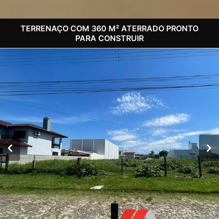
TERRENAÇO COM 360 M² ATERRADO PRONTO
PARA CONSTRUIR