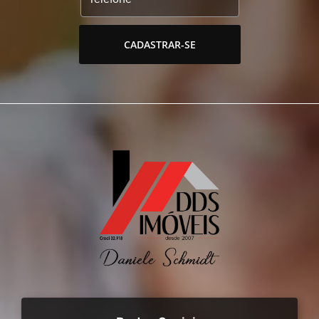
CADASTRAR-SE