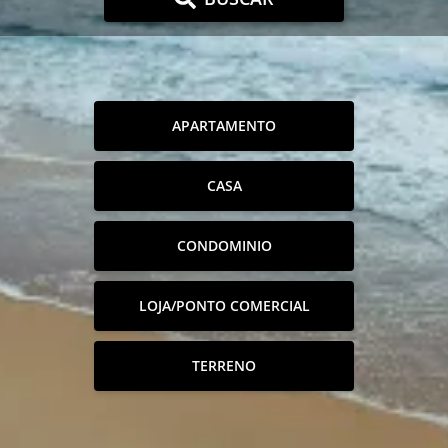
APARTAMENTO
CASA
CONDOMINIO
LOJA/PONTO COMERCIAL
TERRENO