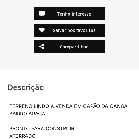
Tenho interesse
Salvar nos favoritos
Compartilhar
Descrição
TERRENO LINDO A VENDA EM CAPÃO DA CANOA
BAIRRO ARAÇA
PRONTO PARA CONSTRUIR
ATERRADO