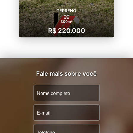
TERRENO
300m²
R$ 220.000
Fale mais sobre você