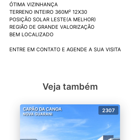
ÓTIMA VIZINHANÇA
TERRENO INTEIRO 360M² 12X30
POSIÇÃO SOLAR LESTE(A MELHOR)
REGIÃO DE GRANDE VALORIZAÇÃO
BEM LOCALIZADO
Veja também
CAPÃO DA CANOA
2307
NOVA GUARANI