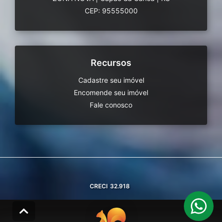
CEP: 95555000
Recursos
Cadastre seu imóvel
Encomende seu imóvel
Fale conosco
CRECI
32.918