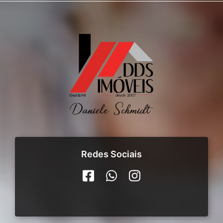
Redes Sociais