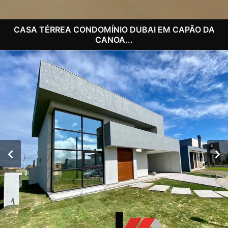
CASA TÉRREA CONDOMÍNIO DUBAI EM CAPÃO DA
CANOA...