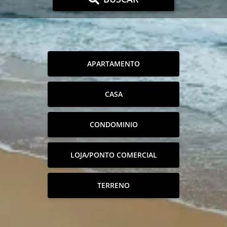
APARTAMENTO
CASA
CONDOMINIO
LOJA/PONTO COMERCIAL
TERRENO