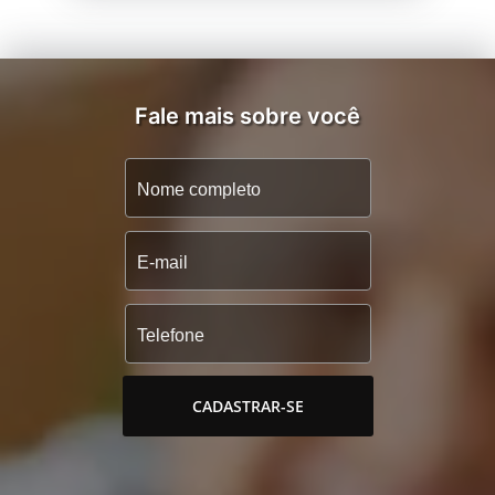
Fale mais sobre você
CADASTRAR-SE