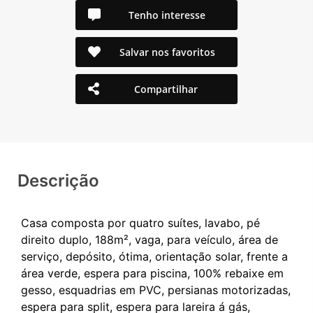
Tenho interesse
Salvar nos favoritos
Compartilhar
Descrição
Casa composta por quatro suítes, lavabo, pé
direito duplo, 188m², vaga, para veículo, área de
serviço, depósito, ótima, orientação solar, frente a
área verde, espera para piscina, 100% rebaixe em
gesso, esquadrias em PVC, persianas motorizadas,
espera para split, espera para lareira á gás,